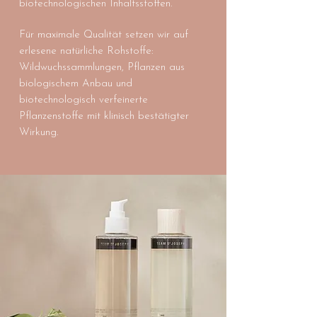
biotechnologischen Inhaltsstoffen.
Für maximale Qualität setzen wir auf
erlesene natürliche Rohstoffe:
Wildwuchssammlungen, Pflanzen aus
biologischem Anbau und
biotechnologisch verfeinerte
Pflanzenstoffe mit klinisch bestätigter
Wirkung.