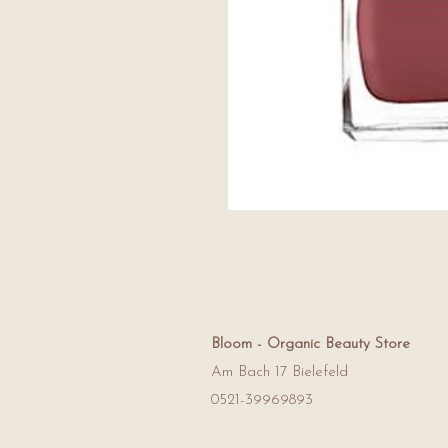
Bloom -
Organic Beauty Store
Am Bach 17 Bielefeld
0521-39969893