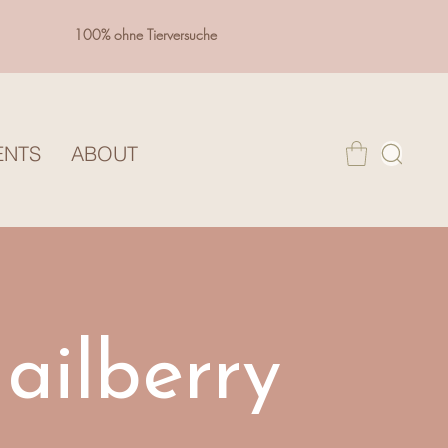
100% ohne Tierversuche
ENTS
ABOUT
ailberry