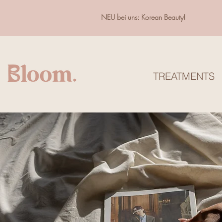
NEU bei uns: Korean Beauty!
TREATMENTS