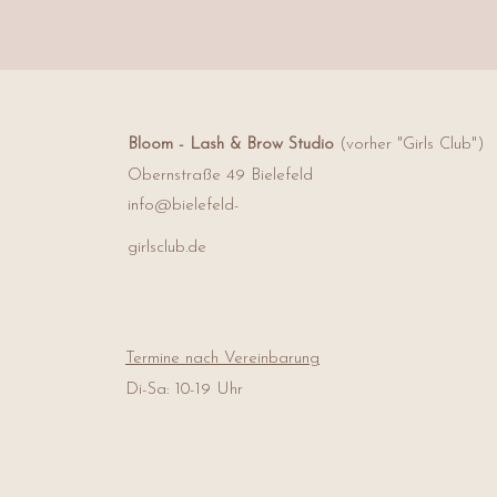
Bloom - Lash & Brow Studio
(vorher "Girls Club")
Obernstraße 49
Bielefeld
info@bielefeld-
girlsclub.de
Termine nach Vereinbarung
Di-Sa: 10-19 Uhr